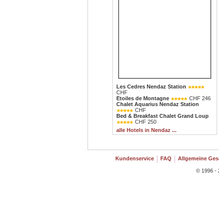
Les Cedres Nendaz Station
CHF
Etoiles de Montagne
CHF 246
Chalet Aquarius Nendaz Station
CHF
Bed & Breakfast Chalet Grand Loup
CHF 250
alle Hotels in Nendaz ...
Kundenservice
FAQ
Allgemeine Ge
© 1996 - 