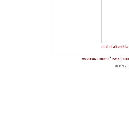
tutti gli alberghi a
Assistenza clienti
FAQ
Term
© 1996 - 