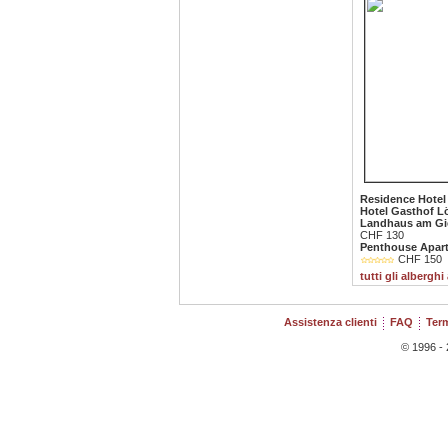
Residence Hotel
Hotel Gasthof 
Landhaus am Gi
CHF 130
Penthouse Apart
CHF 150
tutti gli alberghi
Assistenza clienti
FAQ
Term
© 1996 - 