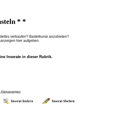
steln * *
teltes verkaufen? Bastelkurse anzubieten?
nanzeigen hier aufgeben.
ine Inserate in dieser Rubrik.
t Kleinanzeigen