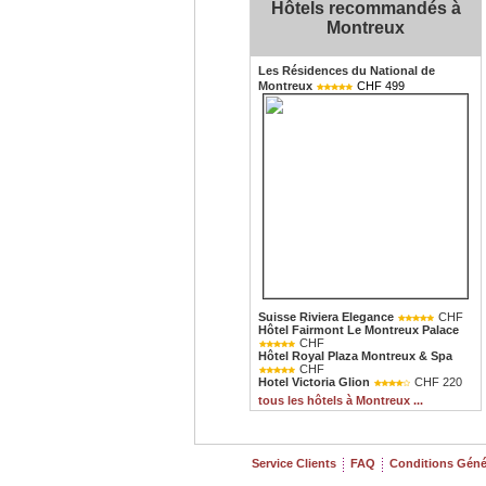
Hôtels recommandés à
Montreux
Les Résidences du National de
Montreux
CHF 499
Suisse Riviera Elegance
CHF
Hôtel Fairmont Le Montreux Palace
CHF
Hôtel Royal Plaza Montreux & Spa
CHF
Hotel Victoria Glion
CHF 220
tous les hôtels à Montreux ...
Service Clients
FAQ
Conditions Génér