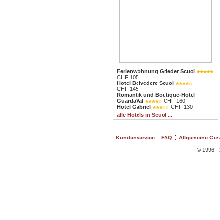
Ferienwohnung Grieder Scuol
CHF 105
Hotel Belvedere Scuol
CHF 145
Romantik und Boutique-Hotel
GuardaVal
CHF 160
Hotel Gabriel
CHF 130
alle Hotels in Scuol ...
Kundenservice
FAQ
Allgemeine Ge
© 1996 - 