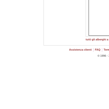
tutti gli alberghi a 
Assistenza clienti
FAQ
Term
© 1996 - 