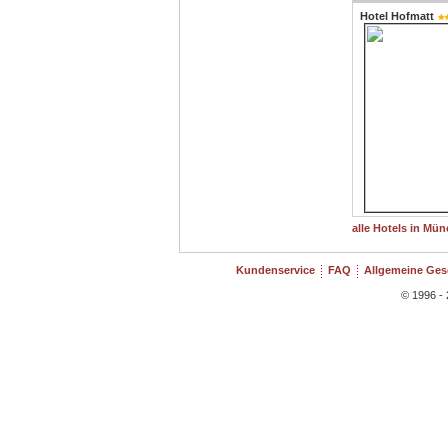
Hotel Hofmatt
alle Hotels in Mün
Kundenservice
FAQ
Allgemeine Ge
© 1996 - 