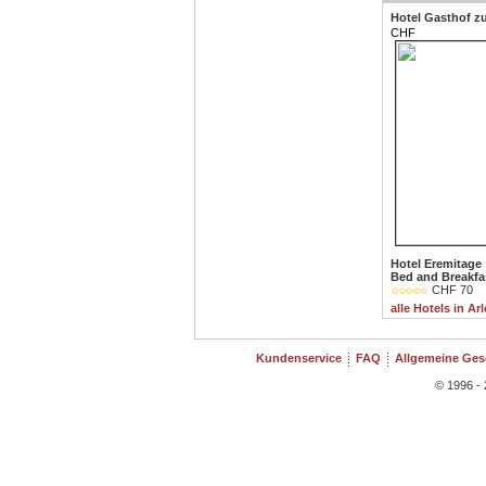
Hotel Gasthof 
CHF
Hotel Eremitage
Bed and Breakfa
CHF 70
alle Hotels in Arl
Kundenservice
FAQ
Allgemeine Ge
© 1996 - 