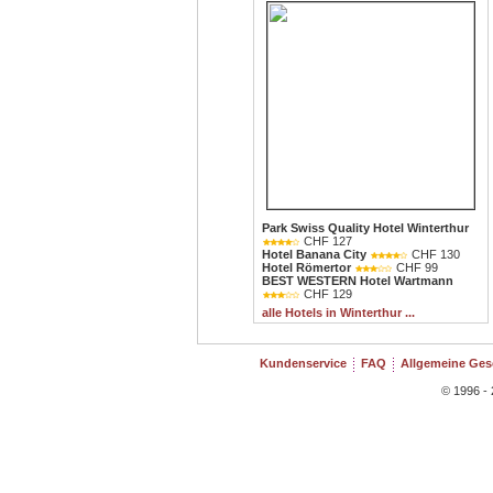
Park Swiss Quality Hotel Winterthur
CHF 127
Hotel Banana City
CHF 130
Hotel Römertor
CHF 99
BEST WESTERN Hotel Wartmann
CHF 129
alle Hotels in Winterthur ...
Kundenservice
FAQ
Allgemeine Ge
© 1996 - 