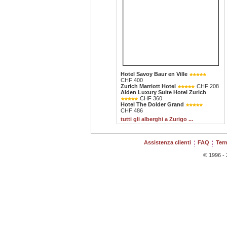
Hotel Savoy Baur en Ville
CHF 400
Zurich Marriott Hotel
CHF 208
Alden Luxury Suite Hotel Zurich
CHF 360
Hotel The Dolder Grand
CHF 486
tutti gli alberghi a Zurigo ...
Assistenza clienti
FAQ
Term
© 1996 - 