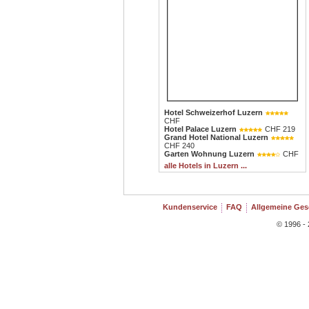
Hotel Schweizerhof Luzern
CHF
Hotel Palace Luzern
CHF 219
Grand Hotel National Luzern
CHF 240
Garten Wohnung Luzern
CHF
alle Hotels in Luzern ...
Kundenservice
FAQ
Allgemeine Ge
© 1996 - 